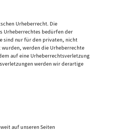
tschen Urheberrecht. Die
es Urheberrechtes bedürfen der
 sind nur für den privaten, nicht
llt wurden, werden die Urheberrechte
tzdem auf eine Urheberrechtsverletzung
sverletzungen werden wir derartige
weit auf unseren Seiten