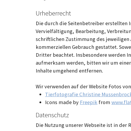
Urheberrecht
Die durch die Seitenbetreiber erstellten
Vervielfältigung, Bearbeitung, Verbreit
schriftlichen Zustimmung des jeweiligen 
kommerziellen Gebrauch gestattet. Soweit
Dritter beachtet. Insbesondere werden In
aufmerksam werden, bitten wir um einen
Inhalte umgehend entfernen.
Wir verwenden auf der Website Fotos von
Tierfotografie Christine Mussenbroc
Icons made by
Freepik
from
www.fla
Datenschutz
Die Nutzung unserer Webseite ist in der