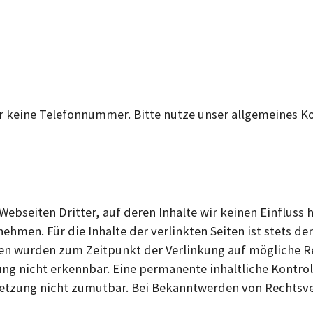
wir keine Telefonnummer. Bitte nutze unser allgemeines 
Webseiten Dritter, auf deren Inhalte wir keinen Einfluss 
men. Für die Inhalte der verlinkten Seiten ist stets der
eiten wurden zum Zeitpunkt der Verlinkung auf mögliche 
ng nicht erkennbar. Eine permanente inhaltliche Kontroll
letzung nicht zumutbar. Bei Bekanntwerden von Rechtsve