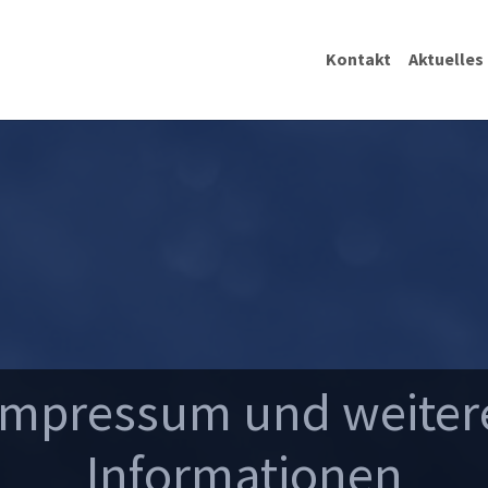
Kontakt
Aktuelles
Impressum und weiter
Informationen