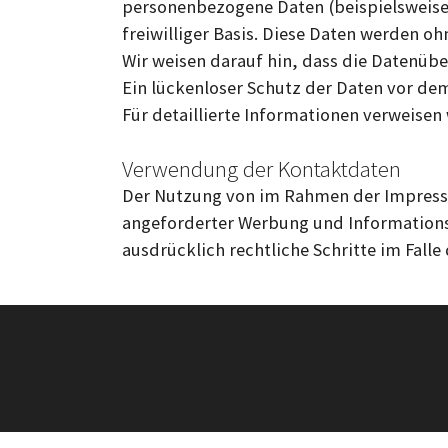
personenbezogene Daten (beispielsweise 
freiwilliger Basis. Diese Daten werden o
Wir weisen darauf hin, dass die Datenübe
Ein lückenloser Schutz der Daten vor dem 
Für detaillierte Informationen verweisen
Verwendung der Kontaktdaten
Der Nutzung von im Rahmen der Impressu
angeforderter Werbung und Informationsm
ausdrücklich rechtliche Schritte im Fal