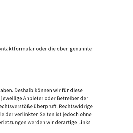
Kontaktformular oder die oben genannte
haben. Deshalb können wir für diese
 jeweilige Anbieter oder Betreiber der
Rechtsverstöße überprüft. Rechtswidrige
e der verlinkten Seiten ist jedoch ohne
rletzungen werden wir derartige Links