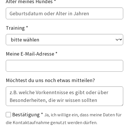
Alter meines Hundes
*
Training
*
Meine E-Mail-Adresse
*
Möchtest du uns noch etwas mitteilen?
Bestätigung
*
Ja, ich willige ein, dass meine Daten für
die Kontaktaufnahme genutzt werden dürfen.