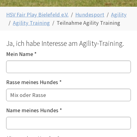
Sie sind hier:
HSV Fair Play Bielefeld e.V.
Hundesport
Agility
Agility Training
Teilnahme Agility Training
Ja, ich habe Interesse am Agility-Training.
Mein Name
*
Rasse meines Hundes
*
Name meines Hundes
*