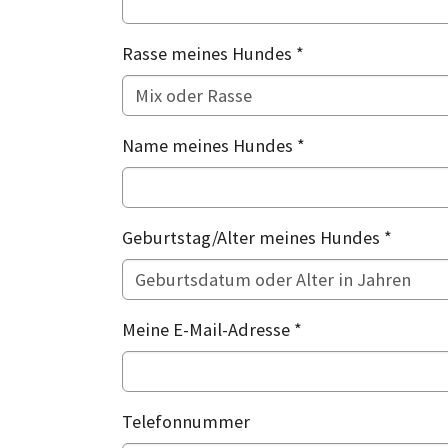
Rasse meines Hundes
*
Name meines Hundes
*
Geburtstag/Alter meines Hundes
*
Meine E-Mail-Adresse
*
Telefonnummer