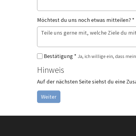
Möchtest du uns noch etwas mitteilen?
*
Bestätigung
*
Ja, ich willige ein, dass m
Hinweis
Auf der nächsten Seite siehst du eine Zu
Weiter