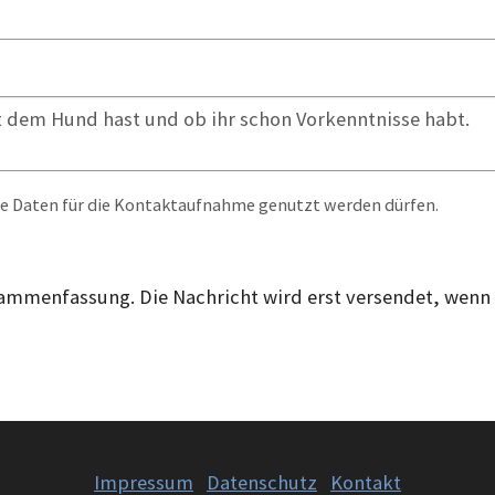
eine Daten für die Kontaktaufnahme genutzt werden dürfen.
sammenfassung. Die Nachricht wird erst versendet, wenn 
Impressum
Datenschutz
Kontakt