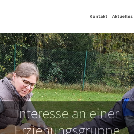
Kontakt
Aktuelles
Interesse an einer
Erziehungsgruppe