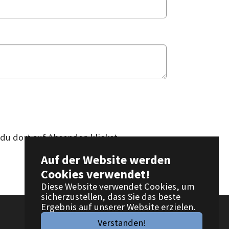
du dort auf Absenden klickst.
Auf der Website werden
Cookies verwendet!
Diese Website verwendet Cookies, um
sicherzustellen, dass Sie das beste
Ergebnis auf unserer Website erzielen.
Verstanden!